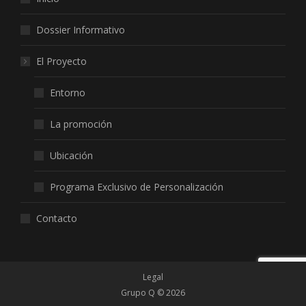
Dossier Informativo
El Proyecto
Entorno
La promoción
Ubicación
Programa Exclusivo de Personalización
Contacto
Legal
Grupo Q ©
2026