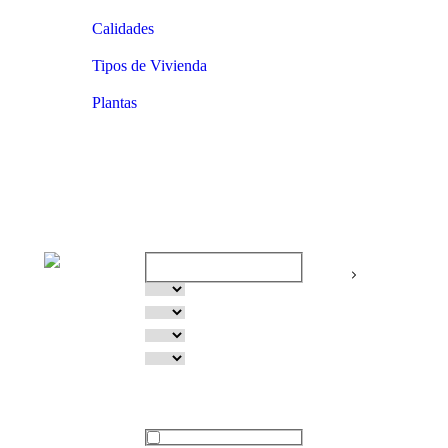
Calidades
Tipos de Vivienda
Plantas