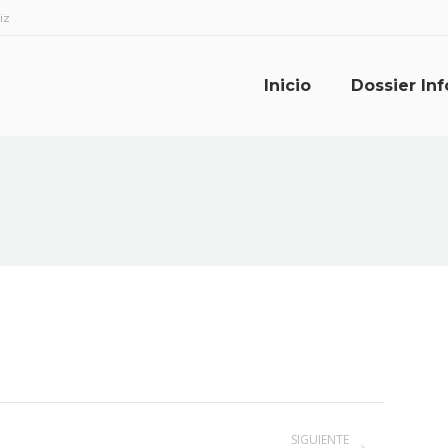
iz
Inicio
Dossier In
SIGUIENTE