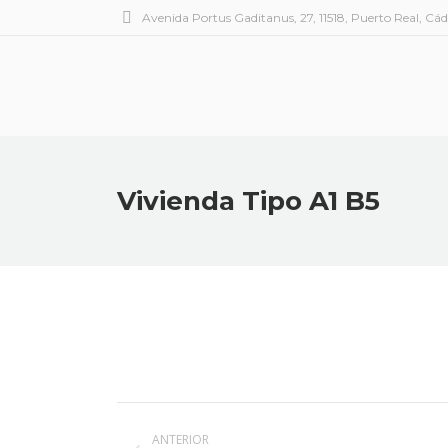
Avenida Portus Gaditanus, 27, 11518, Puerto Real, Cád
Vivienda Tipo A1 B5
Navegación
ANTERIOR