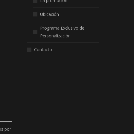
La promoción
Ubicación
Programa Exclusivo de
Personalización
Contacto
os por