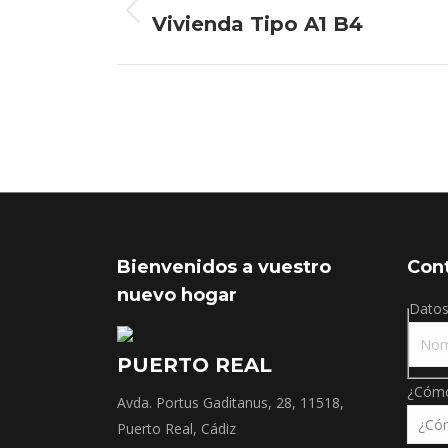
entre
Proyecto
Vivienda Tipo A1 B4
anterior
proyectos
Bienvenidos a vuestro
Cont
nuevo hogar
Datos
PUERTO REAL
¿Cómo
Avda. Portus Gaditanus, 28, 11518,
Puerto Real, Cádiz