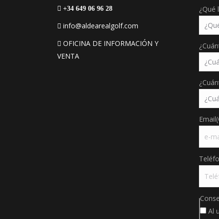
¿Qué 
+34 649 06 96 28
info@aldearealgolf.com
OFICINA DE INFORMACIÓN Y
¿Cuán
VENTA
¿Cuánt
Email
Teléf
Conse
Al 